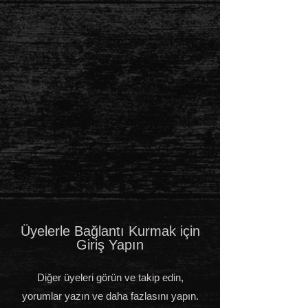
Üyelerle Bağlantı Kurmak için
Giriş Yapın
Diğer üyeleri görün ve takip edin,
yorumlar yazın ve daha fazlasını yapın.